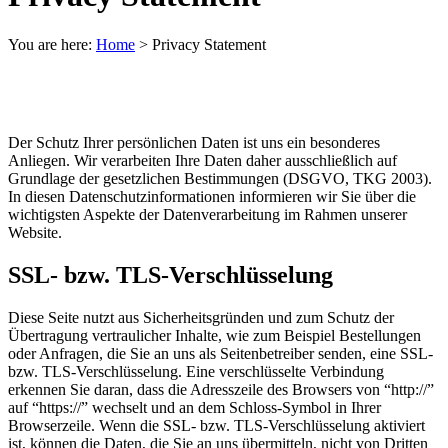
You are here:
Home
>
Privacy Statement
Der Schutz Ihrer persönlichen Daten ist uns ein besonderes
Anliegen. Wir verarbeiten Ihre Daten daher ausschließlich auf
Grundlage der gesetzlichen Bestimmungen (DSGVO, TKG 2003).
In diesen Datenschutzinformationen informieren wir Sie über die
wichtigsten Aspekte der Datenverarbeitung im Rahmen unserer
Website.
SSL- bzw. TLS-Verschlüsselung
Diese Seite nutzt aus Sicherheitsgründen und zum Schutz der
Übertragung vertraulicher Inhalte, wie zum Beispiel Bestellungen
oder Anfragen, die Sie an uns als Seitenbetreiber senden, eine SSL-
bzw. TLS-Verschlüsselung. Eine verschlüsselte Verbindung
erkennen Sie daran, dass die Adresszeile des Browsers von “http://”
auf “https://” wechselt und an dem Schloss-Symbol in Ihrer
Browserzeile. Wenn die SSL- bzw. TLS-Verschlüsselung aktiviert
ist, können die Daten, die Sie an uns übermitteln, nicht von Dritten