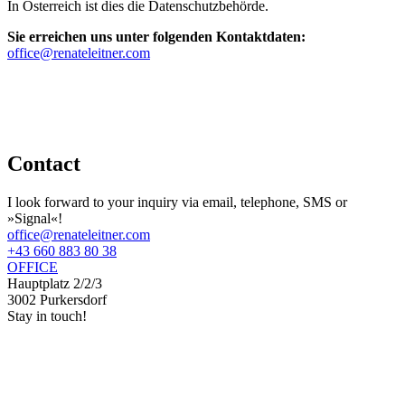
In Österreich ist dies die Datenschutzbehörde.
Sie erreichen uns unter folgenden Kontaktdaten:
office@renateleitner.com
Contact
I look forward to your inquiry via email, telephone, SMS or
»Signal«!
office@renateleitner.com
+43 660 883 80 38
OFFICE
Hauptplatz 2/2/3
3002 Purkersdorf
Stay in touch!