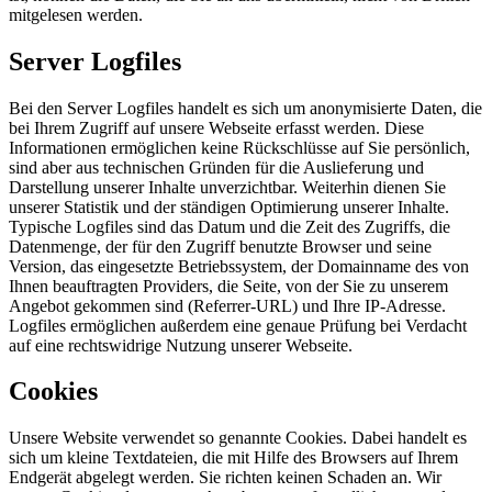
mitgelesen werden.
Server Logfiles
Bei den Server Logfiles handelt es sich um anonymisierte Daten, die
bei Ihrem Zugriff auf unsere Webseite erfasst werden. Diese
Informationen ermöglichen keine Rückschlüsse auf Sie persönlich,
sind aber aus technischen Gründen für die Auslieferung und
Darstellung unserer Inhalte unverzichtbar. Weiterhin dienen Sie
unserer Statistik und der ständigen Optimierung unserer Inhalte.
Typische Logfiles sind das Datum und die Zeit des Zugriffs, die
Datenmenge, der für den Zugriff benutzte Browser und seine
Version, das eingesetzte Betriebssystem, der Domainname des von
Ihnen beauftragten Providers, die Seite, von der Sie zu unserem
Angebot gekommen sind (Referrer-URL) und Ihre IP-Adresse.
Logfiles ermöglichen außerdem eine genaue Prüfung bei Verdacht
auf eine rechtswidrige Nutzung unserer Webseite.
Cookies
Unsere Website verwendet so genannte Cookies. Dabei handelt es
sich um kleine Textdateien, die mit Hilfe des Browsers auf Ihrem
Endgerät abgelegt werden. Sie richten keinen Schaden an. Wir