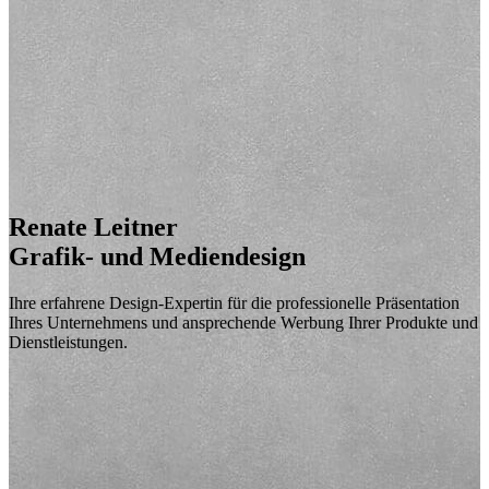
Renate Leitner
Grafik- und Mediendesign
Ihre erfahrene Design-Expertin für die professionelle Präsentation
Ihres Unternehmens und ansprechende Werbung Ihrer Produkte und
Dienstleistungen.