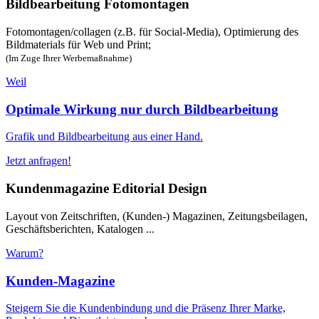
Bildbearbeitung Fotomontagen
Fotomontagen/collagen (z.B. für Social-Media), Optimierung des
Bildmaterials für Web und Print;
(Im Zuge Ihrer Werbemaßnahme)
Weil
Optimale Wirkung nur durch Bildbearbeitung
Grafik und Bildbearbeitung aus einer Hand.
Jetzt anfragen!
Kundenmagazine Editorial Design
Layout von Zeitschriften, (Kunden-) Magazinen, Zeitungsbeilagen,
Geschäftsberichten, Katalogen ...
Warum?
Kunden-Magazine
Steigern Sie die Kundenbindung und die Präsenz Ihrer Marke,