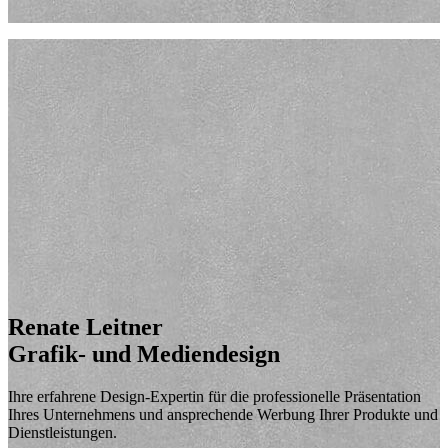
Renate Leitner
Grafik- und Mediendesign
Ihre erfahrene Design-Expertin für die professionelle Präsentation
Ihres Unternehmens und ansprechende Werbung Ihrer Produkte und
Dienstleistungen.