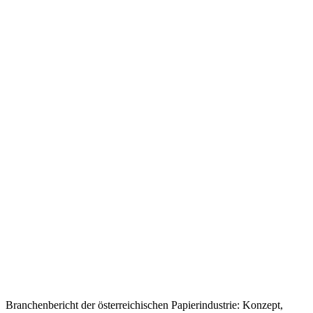
Branchenbericht der österreichischen Papierindustrie: Konzept,