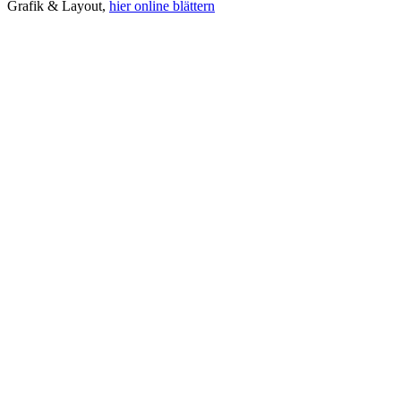
Grafik & Layout,
hier online blättern