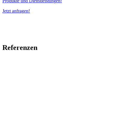
Produkte und Dienstleistungen!
Jetzt anfragen!
Referenzen