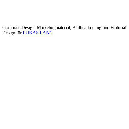
Corporate Design, Marketingmaterial, Bildbearbeitung und Editorial
Design für
LUKAS LANG