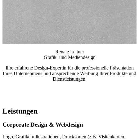
Renate Leitner
Grafik- und Mediendesign
Ihre erfahrene Design-Expertin für die professionelle Präsentation
Ihres Unternehmens und ansprechende Werbung Ihrer Produkte und
Dienstleistungen.
Leistungen
Corporate Design & Webdesign
Logo, Grafiken/Illustrationen, Drucksorten (z.B. Visitenkarten,