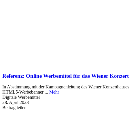
Referenz: Online Werbemittel für das Wiener Konzer
In Abstimmung mit der Kampagnenleitung des Wiener Konzerthauses se
HTML5-Werbebanner ...
Mehr
Digitale Werbemittel
28. April 2023
Beitrag teilen