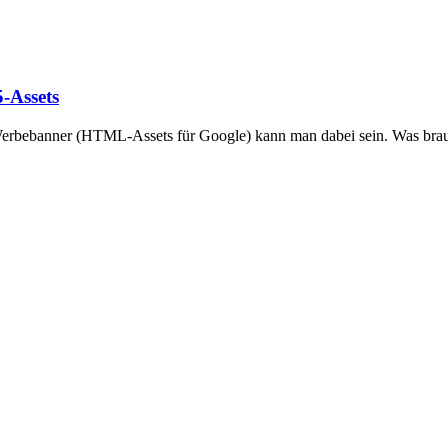
-Assets
rbebanner (HTML-Assets für Google) kann man dabei sein. Was braucht