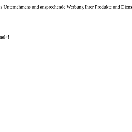
Ihres Unternehmens und ansprechende Werbung Ihrer Produkte und Diens
nal«!