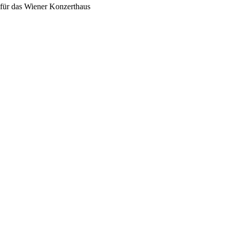
 für das Wiener Konzerthaus