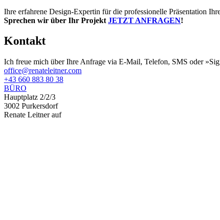
Ihre erfahrene Design-Expertin für die professionelle Präsentation 
Sprechen wir über Ihr Projekt
JETZT ANFRAGEN
!
Kontakt
Ich freue mich über Ihre Anfrage via E-Mail, Telefon, SMS oder »Sig
office@renateleitner.com
+43 660 883 80 38
BÜRO
Hauptplatz 2/2/3
3002 Purkersdorf
Renate Leitner auf