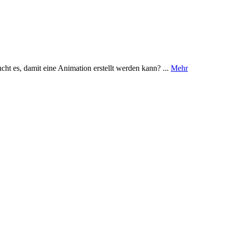
 es, damit eine Animation erstellt werden kann? ...
Mehr