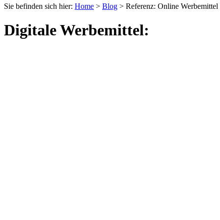
Sie befinden sich hier:
Home
>
Blog
>
Referenz: Online Werbemittel
Digitale Werbemittel: