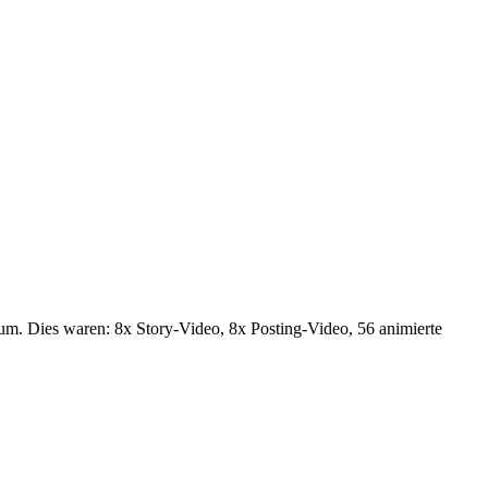
um. Dies waren: 8x Story-Video, 8x Posting-Video, 56 animierte