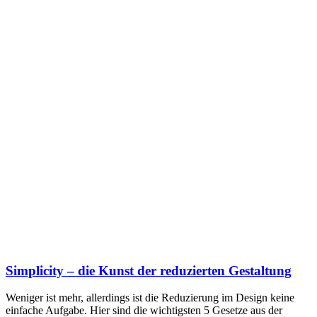
Simplicity – die Kunst der reduzierten Gestaltung
Weniger ist mehr, allerdings ist die Reduzierung im Design keine
einfache Aufgabe. Hier sind die wichtigsten 5 Gesetze aus der