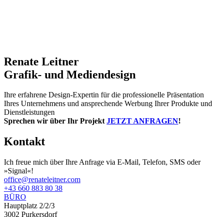
Renate Leitner
Grafik- und Mediendesign
Ihre erfahrene Design-Expertin für die professionelle Präsentation
Ihres Unternehmens und ansprechende Werbung Ihrer Produkte und
Dienstleistungen
Sprechen wir über Ihr Projekt
JETZT ANFRAGEN
!
Kontakt
Ich freue mich über Ihre Anfrage via E-Mail, Telefon, SMS oder
»Signal«!
office@renateleitner.com
+43 660 883 80 38
BÜRO
Hauptplatz 2/2/3
3002 Purkersdorf