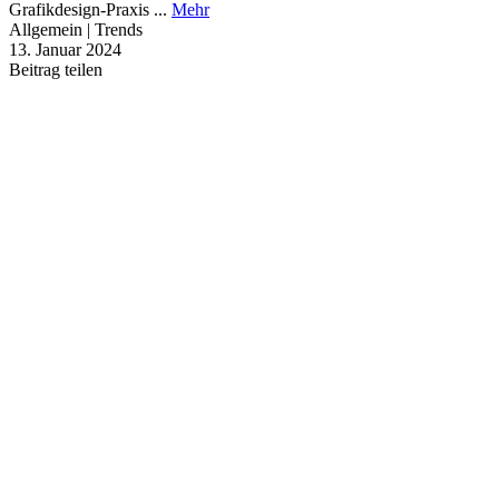
Grafikdesign-Praxis ...
Mehr
Allgemein | Trends
13. Januar 2024
Beitrag teilen