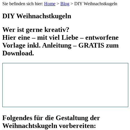
Sie befinden sich hier:
Home
>
Blog
>
DIY Weihnachstkugeln
DIY Weihnachstkugeln
Wer ist gerne kreativ?
Hier eine – mit viel Liebe – entworfene
Vorlage inkl. Anleitung – GRATIS zum
Download.
Folgendes für die Gestaltung der
Weihnachtskugeln vorbereiten: