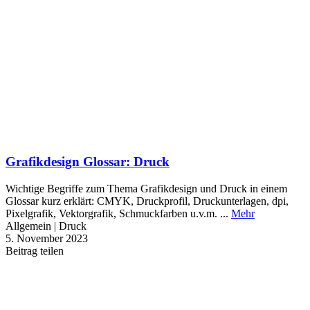
Grafikdesign Glossar: Druck
Wichtige Begriffe zum Thema Grafikdesign und Druck in einem
Glossar kurz erklärt: CMYK, Druckprofil, Druckunterlagen, dpi,
Pixelgrafik, Vektorgrafik, Schmuckfarben u.v.m. ...
Mehr
Allgemein | Druck
5. November 2023
Beitrag teilen