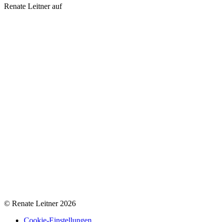
Renate Leitner auf
© Renate Leitner 2026
Cookie-Einstellungen