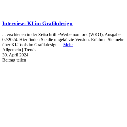
Interview: KI im Grafikdesign
... erschienen in der Zeitschrift »Werbemonitor« (WKO), Ausgabe
02/2024. Hier finden Sie die ungekürzte Version. Erfahren Sie mehr
über KI-Tools im Grafikdesign ...
Mehr
Allgemein | Trends
30. April 2024
Beitrag teilen